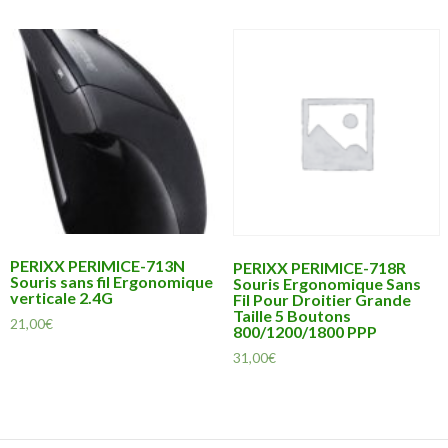
PERIXX PERIMICE-713N
PERIXX PERIMICE-718R
Souris sans fil Ergonomique
Souris Ergonomique Sans
verticale 2.4G
Fil Pour Droitier Grande
Taille 5 Boutons
21,00
€
800/1200/1800 PPP
31,00
€