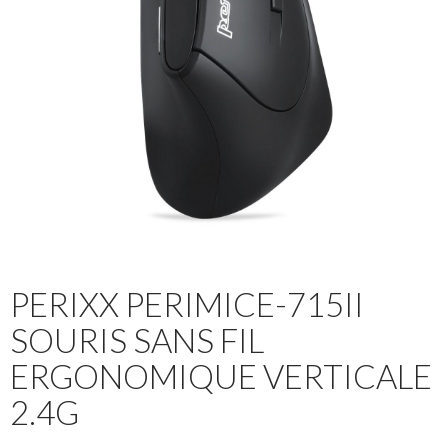
PERIXX PERIMICE-715II
SOURIS SANS FIL
ERGONOMIQUE VERTICALE
2.4G