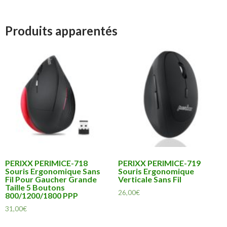
Produits apparentés
PERIXX PERIMICE-718
PERIXX PERIMICE-719
Souris Ergonomique Sans
Souris Ergonomique
Fil Pour Gaucher Grande
Verticale Sans Fil
Taille 5 Boutons
26,00
€
800/1200/1800 PPP
31,00
€