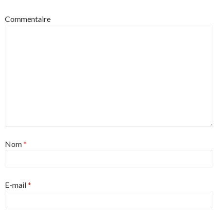
Commentaire
Nom
*
E-mail
*