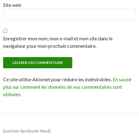
Site web
Enregistrer mon nom, mon e-mail et mon site dans le
navigateur pour mon prochain commentaire.
Ce site utilise Akismet pour réduire les indésirables.
En savoir
plus sur comment les données de vos commentaires sont
utilisées
.
[custom-facebook-feed]