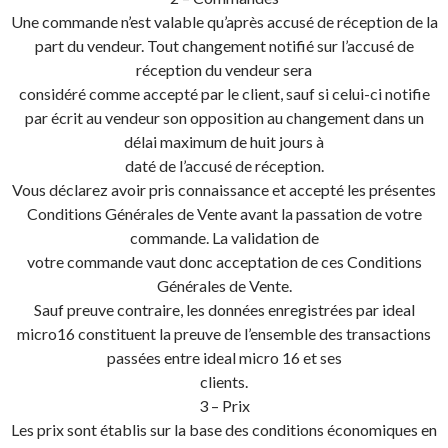
Une commande n’est valable qu’après accusé de réception de la
part du vendeur. Tout changement notifié sur l’accusé de
réception du vendeur sera
considéré comme accepté par le client, sauf si celui-ci notifie
par écrit au vendeur son opposition au changement dans un
délai maximum de huit jours à
daté de l’accusé de réception.
Vous déclarez avoir pris connaissance et accepté les présentes
Conditions Générales de Vente avant la passation de votre
commande. La validation de
votre commande vaut donc acceptation de ces Conditions
Générales de Vente.
Sauf preuve contraire, les données enregistrées par ideal
micro16 constituent la preuve de l’ensemble des transactions
passées entre ideal micro 16 et ses
clients.
3 – Prix
Les prix sont établis sur la base des conditions économiques en