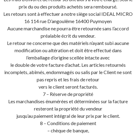
prix du ou des produits achetés sera remboursé.
Les retours sont à effectuer a notre siège social IDEAL MICRO
16 114 rue D’angoulême 16400 Puymoyen
Aucune marchandise ne pourra être retournée sans l’accord
préalable écrit du vendeur.
Le retour ne concerne que des matériels n’ayant subi aucune
modification ou altération et doit être effectué dans
l’emballage d’origine scellée intacte avec
le double de votre facture d’achat. Les articles retournés
incomplets, abîmés, endommagés ou salis par le Client ne sont
pas repris et les frais de retour
vers le client seront facturés.
7 – Réserve de propriété
Les marchandises énumérées et déterminées sur la facture
resteront la propriété du vendeur
jusqu’au paiement intégral de leur prix par le client.
8 – Conditions de paiement
– chèque de banque,