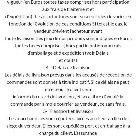
vigueur (en Euros toutes taxes comprises hors participation
aux frais de traitement et
d’expédition) . Les prix facturés sont susceptibles de varier en
fonction de l’évolution de ces conditions Si tel est le cas, le
vendeur prévient l’acheteur avant
toute livraison. Les prix de nos produits sont indiqués en Euros
toutes taxes comprises ( hors participation aux frais
d’emballage et d’expédition (voir Délais
et coûts)
4 – Délais de livraison
Les délais de livraison prévus dans les accusés de réception de
commandes sont donnés à titre indicatif. Si ce délais ne peut
être tenu, le client sera
informé du retard de livraison , et sera libre d’annulé la
commande par simple courrier au vendeur , ce sans frais.
5- Transport et livraison
Les marchandises sont réputées livrées au client au lieu de
siège du vendeur. Elles sont expédiées port et emballage à la
charge du client. L’assurance