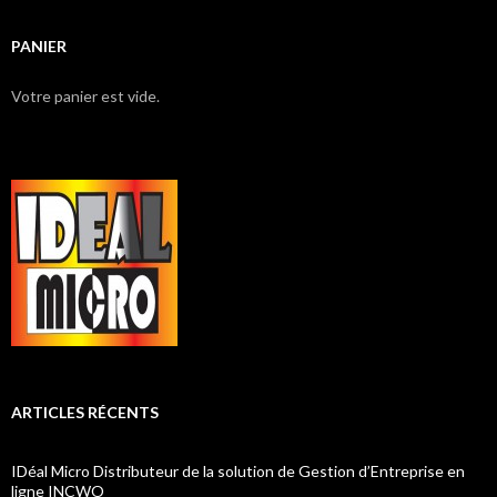
PANIER
Votre panier est vide.
ARTICLES RÉCENTS
IDéal Micro Distributeur de la solution de Gestion d’Entreprise en
ligne INCWO