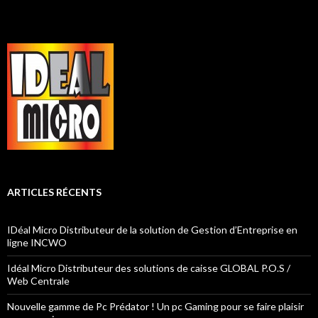
ARTICLES RÉCENTS
IDéal Micro Distributeur de la solution de Gestion d’Entreprise en
ligne INCWO
Idéal Micro Distributeur des solutions de caisse GLOBAL P.O.S /
Web Centrale
Nouvelle gamme de Pc Prédator ! Un pc Gaming pour se faire plaisir