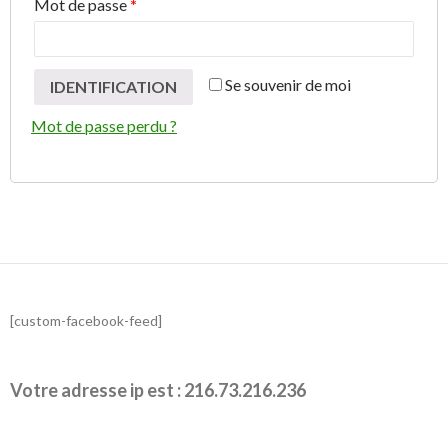
Mot de passe
*
Se souvenir de moi
IDENTIFICATION
Mot de passe perdu ?
[custom-facebook-feed]
Votre adresse ip est : 216.73.216.236