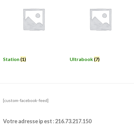
Station
(1)
Ultrabook
(7)
[custom-facebook-feed]
Votre adresse ip est : 216.73.217.150