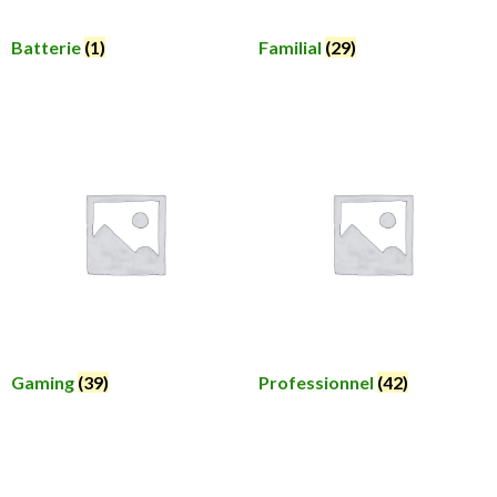
Batterie
(1)
Familial
(29)
Gaming
(39)
Professionnel
(42)