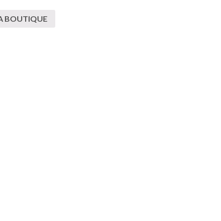
A BOUTIQUE