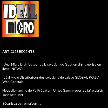
ARTICLES RÉCENTS
IDéal Micro Distributeur de la solution de Gestion d’Entreprise en
ligne INCWO
Idéal Micro Distributeur des solutions de caisse GLOBAL P.O.S /
Web Centrale
Nouvelle gamme de Pc Prédator ! Un pc Gaming pour se faire plaisir
sans se ruiner
Sécurisez votre maison ….