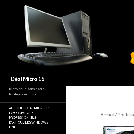
Recherche
IDéal Micro 16
Bienvenue dans notre
boutique en ligne
ACCUEIL -IDÉAL MICRO 16
INFORMATIQUE
Accueil
/
Boutiqu
PROFESSIONNELS
PARTICULIERS WINDOWS
LINUX