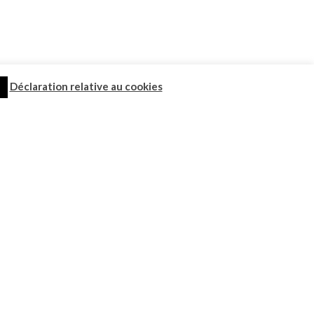
Déclaration relative au cookies