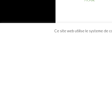
Ce site web utilise le systeme de c