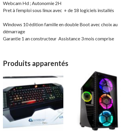
Webcam Hd ; Autonomie 2H
Pret à l’emploi sous linux avec + de 18 logiciels installés
Windows 10 édition famille en double Boot avec choix au
démarrage
Garantie 1 an constructeur Assistance 3 mois comprise
Produits apparentés