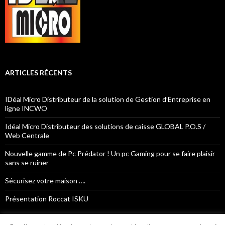
ARTICLES RÉCENTS
IDéal Micro Distributeur de la solution de Gestion d’Entreprise en
ligne INCWO
Idéal Micro Distributeur des solutions de caisse GLOBAL P.O.S /
Web Centrale
Nouvelle gamme de Pc Prédator ! Un pc Gaming pour se faire plaisir
sans se ruiner
Sécurisez votre maison ….
Présentation Roccat ISKU