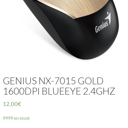
GENIUS NX-7015 GOLD
1600DPI BLUEEYE 2.4GHZ
12,00
€
9999 en stock