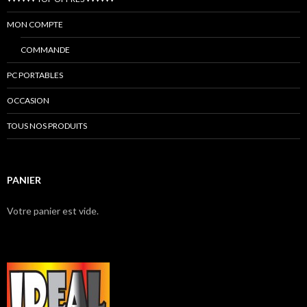
MON COMPTE
COMMANDE
PC PORTABLES
OCCASION
TOUS NOS PRODUITS
PANIER
Votre panier est vide.