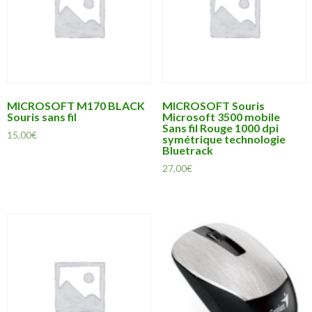
MICROSOFT M170 BLACK
MICROSOFT Souris
Souris sans fil
Microsoft 3500 mobile
Sans fil Rouge 1000 dpi
15,00
€
symétrique technologie
Bluetrack
27,00
€