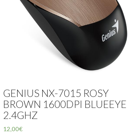
GENIUS NX-7015 ROSY
BROWN 1600DPI BLUEEYE
2.4GHZ
12,00
€