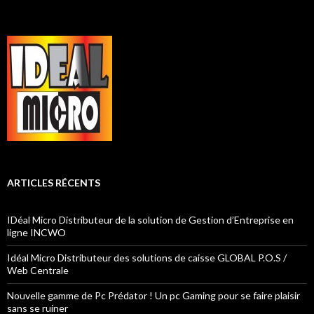
ARTICLES RÉCENTS
IDéal Micro Distributeur de la solution de Gestion d’Entreprise en
ligne INCWO
Idéal Micro Distributeur des solutions de caisse GLOBAL P.O.S /
Web Centrale
Nouvelle gamme de Pc Prédator ! Un pc Gaming pour se faire plaisir
sans se ruiner