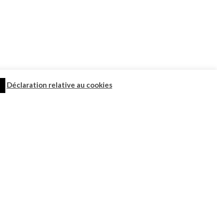
Déclaration relative au cookies