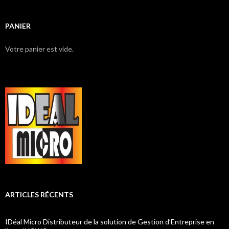
PANIER
Votre panier est vide.
ARTICLES RÉCENTS
IDéal Micro Distributeur de la solution de Gestion d’Entreprise en