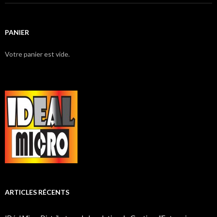
PANIER
Votre panier est vide.
ARTICLES RÉCENTS