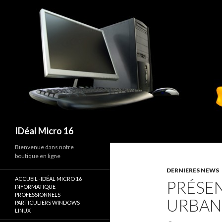
Recherche
IDéal Micro 16
Bienvenue dans notre
boutique en ligne
DERNIERES NEWS
ACCUEIL -IDÉAL MICRO 16
PRÉSE
INFORMATIQUE
PROFESSIONNELS
URBAN
PARTICULIERS WINDOWS
LINUX