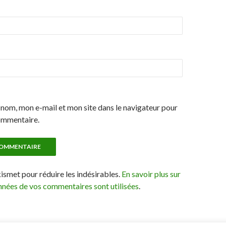
nom, mon e-mail et mon site dans le navigateur pour
ommentaire.
kismet pour réduire les indésirables.
En savoir plus sur
nées de vos commentaires sont utilisées
.