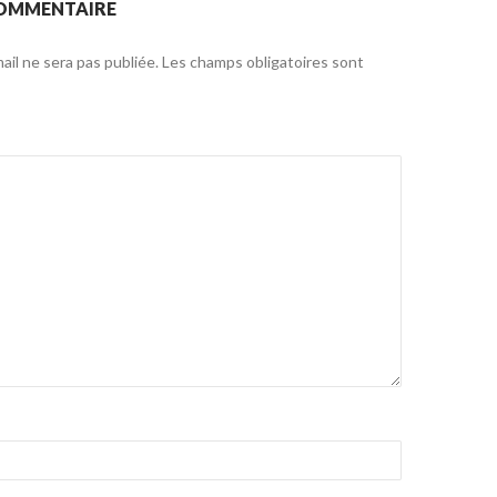
COMMENTAIRE
il ne sera pas publiée.
Les champs obligatoires sont