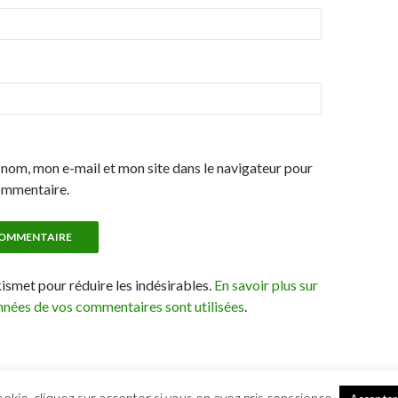
nom, mon e-mail et mon site dans le navigateur pour
ommentaire.
kismet pour réduire les indésirables.
En savoir plus sur
nées de vos commentaires sont utilisées
.