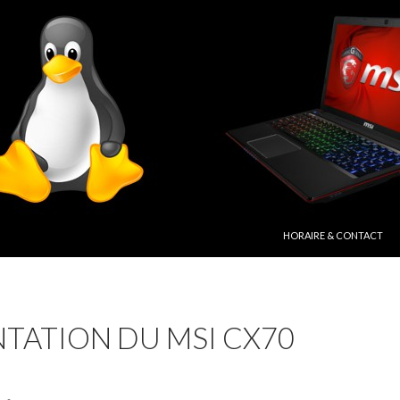
ALLER AU CONTENU PRIN
HORAIRE & CONTACT
TATION DU MSI CX70