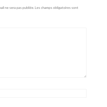
il ne sera pas publiée.
Les champs obligatoires sont