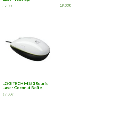
19,00
€
37,00
€
LOGITECH M150 Souris
Laser Coconut Boîte
19,00
€