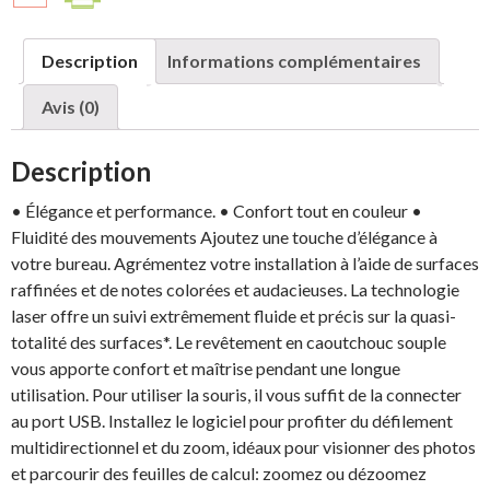
Grape
Flash
Description
Informations complémentaires
Jaffa
Avis (0)
Description
• Élégance et performance. • Confort tout en couleur •
Fluidité des mouvements Ajoutez une touche d’élégance à
votre bureau. Agrémentez votre installation à l’aide de surfaces
raffinées et de notes colorées et audacieuses. La technologie
laser offre un suivi extrêmement fluide et précis sur la quasi-
totalité des surfaces*. Le revêtement en caoutchouc souple
vous apporte confort et maîtrise pendant une longue
utilisation. Pour utiliser la souris, il vous suffit de la connecter
au port USB. Installez le logiciel pour profiter du défilement
multidirectionnel et du zoom, idéaux pour visionner des photos
et parcourir des feuilles de calcul: zoomez ou dézoomez