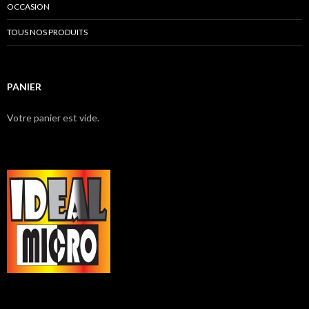
OCCASION
TOUS NOS PRODUITS
PANIER
Votre panier est vide.