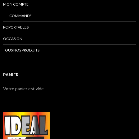
MON COMPTE
COMMANDE
PC PORTABLES
OCCASION
TOUS NOS PRODUITS
PANIER
Votre panier est vide.