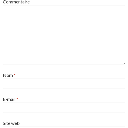
Commentaire
Nom
*
E-mail
*
Site web