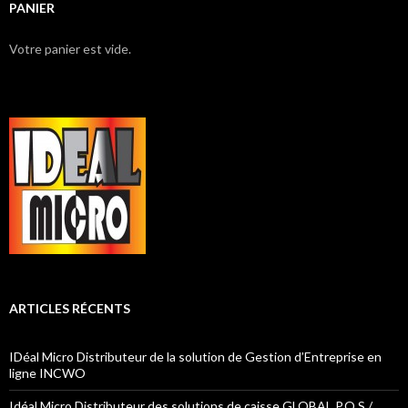
PANIER
Votre panier est vide.
ARTICLES RÉCENTS
IDéal Micro Distributeur de la solution de Gestion d’Entreprise en
ligne INCWO
Idéal Micro Distributeur des solutions de caisse GLOBAL P.O.S /