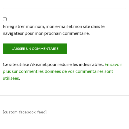
Enregistrer mon nom, mon e-mail et mon site dans le
navigateur pour mon prochain commentaire.
Ce site utilise Akismet pour réduire les indésirables.
En savoir
plus sur comment les données de vos commentaires sont
utilisées
.
[custom-facebook-feed]