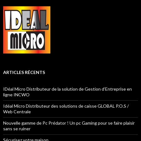
ARTICLES RÉCENTS
IDéal Micro Distributeur de la solution de Gestion d’Entreprise en
ligne INCWO
Idéal Micro Distributeur des solutions de caisse GLOBAL P.O.S /
Web Centrale
Nouvelle gamme de Pc Prédator ! Un pc Gaming pour se faire plaisir
sans se ruiner
Sécurisez votre maison ….