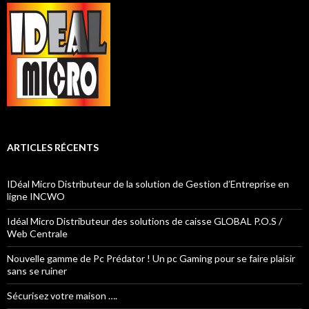
ARTICLES RÉCENTS
IDéal Micro Distributeur de la solution de Gestion d’Entreprise en
ligne INCWO
Idéal Micro Distributeur des solutions de caisse GLOBAL P.O.S /
Web Centrale
Nouvelle gamme de Pc Prédator ! Un pc Gaming pour se faire plaisir
sans se ruiner
Sécurisez votre maison ….