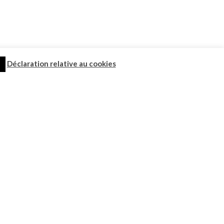
Déclaration relative au cookies